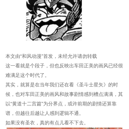
本文由“和风动漫”首发，未经允许请勿转载
这一看就是个段子，但也反映出车田正美的画风已经很
难满足这个时代了。
其实，就算是在当年我们还在看《圣斗士星矢》的时
候，也对车田正美的画风和故事剧情感到槽点满满，其
以“黄道十二宫篇”为分界点，或许前期的剧情还算靠
谱，但越往后越让人感到逻辑不通。
如果没有圣衣，真的有点儿看不下去。