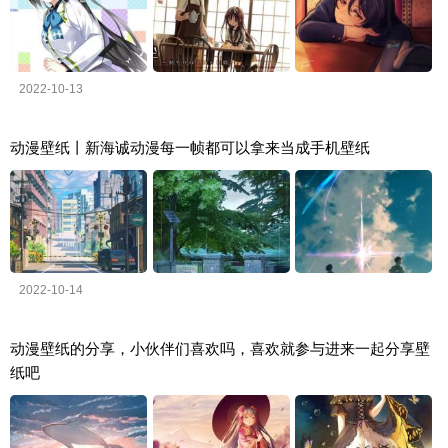
2022-10-13
动漫壁纸丨新海诚动漫每一帧都可以拿来当成手机壁纸
2022-10-14
动漫壁纸的分享，小伙伴们喜欢吗，喜欢就参与进来一起分享壁
纸吧