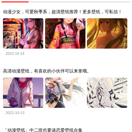
动漫少女，可爱秋季系，超清壁纸推荐！更多壁纸，可私信！
2022-10-14
高清动漫壁纸，有喜欢的小伙伴可以来拿哦。
2022-10-13
「动漫壁纸」中二班也要谈恋爱壁纸合集