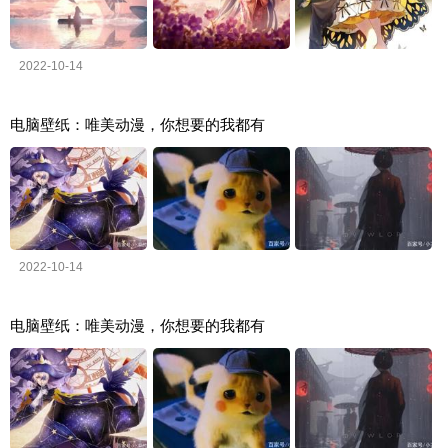
2022-10-14
电脑壁纸：唯美动漫，你想要的我都有
2022-10-14
电脑壁纸：唯美动漫，你想要的我都有