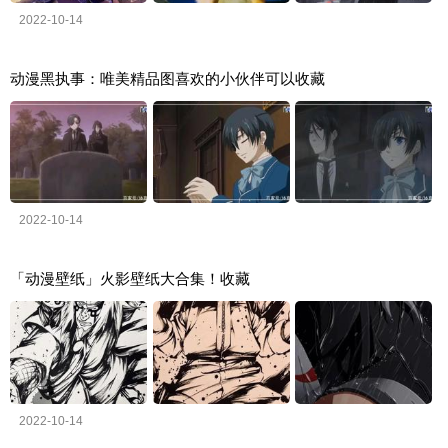
2022-10-14
动漫黑执事：唯美精品图喜欢的小伙伴可以收藏
2022-10-14
「动漫壁纸」火影壁纸大合集！收藏
2022-10-14