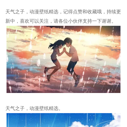
天气之子，动漫壁纸精选，记得点赞和收藏哦，持续更
新中，喜欢可以关注，请各位小伙伴支持一下谢谢。
天气之子，动漫壁纸精选。