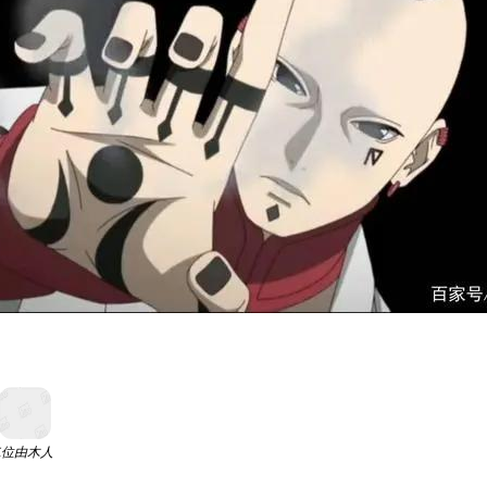
二位由木人