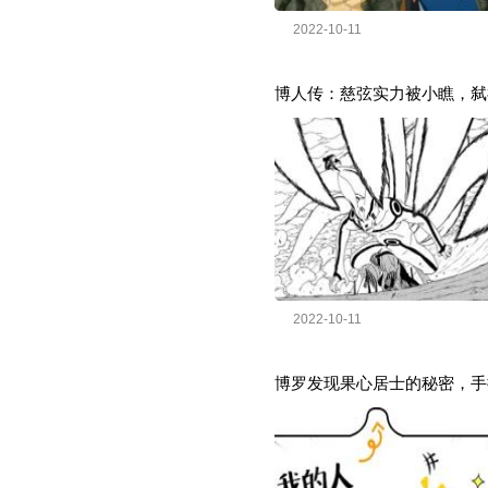
2022-10-11
博人传：慈弦实力被小瞧，弑
2022-10-11
博罗发现果心居士的秘密，手