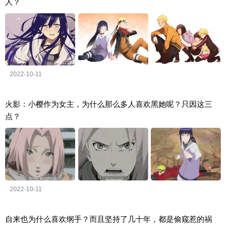
人？
2022-10-11
火影：小樱作为女主，为什么那么多人喜欢黑她呢？只因这三
点？
2022-10-11
自来也为什么喜欢纲手？而且坚持了几十年，都是偷窥惹的祸