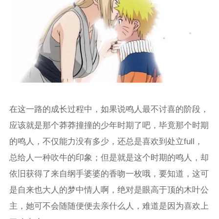
在这一路的成长过程中，如果说鸣人最不讨喜的阶段，
应该就是那个莽莽撞撞的少年时期了吧，毕竟那个时期
的鸣人，不仅能力没有多少，还总是喜欢到处立full，
总给人一种吹牛的印象；但是就是这个时期的鸣人，却
依旧获得了来自纲手婆婆的香吻一枚哦，要知道，这可
是自来也大人的梦中情人啊，绝对是眼高于顶的木叶公
主，她可不会随随便便去亲什么人，难道是因为喜欢上