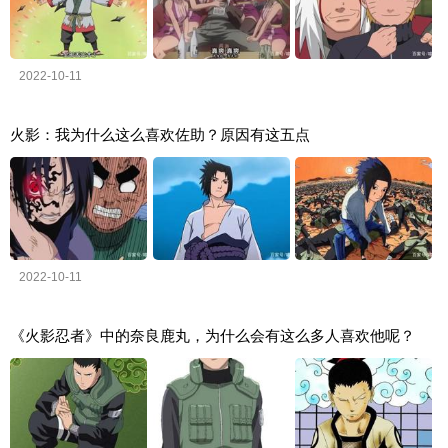
2022-10-11
火影：我为什么这么喜欢佐助？原因有这五点
2022-10-11
《火影忍者》中的奈良鹿丸，为什么会有这么多人喜欢他呢？