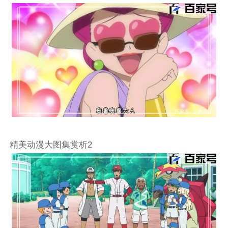
精美动漫大图集赏析2