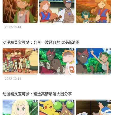
2022-10-14
动漫精灵宝可梦：分享一波经典的动漫高清图
2022-10-14
动漫精灵宝可梦：精选高清动漫大图分享