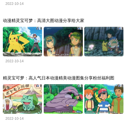
2022-10-14
动漫精灵宝可梦：高清大图动漫分享给大家
2022-10-14
精灵宝可梦：高人气日本动漫精美动漫图集分享粉丝福利图
2022-10-14