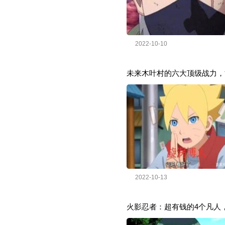
2022-10-10
未来木叶村的六大顶级战力，
2022-10-13
火影忍者：超有钱的4个凡人