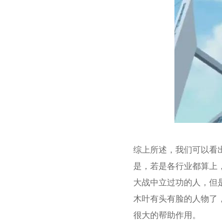
综上所述，我们可以看
是，若是各行业都算上
大战中立过功的人，但
木叶有头有脸的人物了
很大的帮助作用。