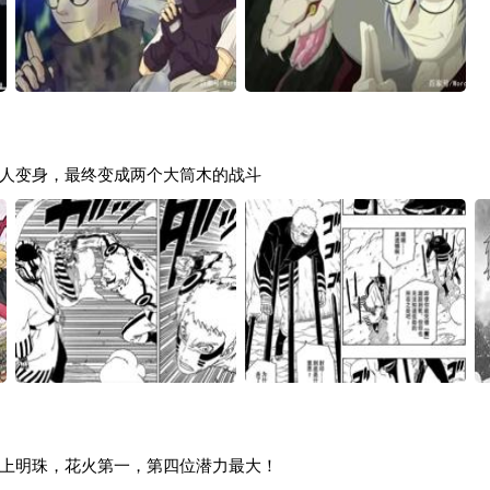
人变身，最终变成两个大筒木的战斗
上明珠，花火第一，第四位潜力最大！