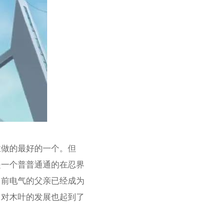
业做的最好的一个。但
是一个普普通通的在忍界
目前电气的父亲已经成为
，对木叶的发展也起到了