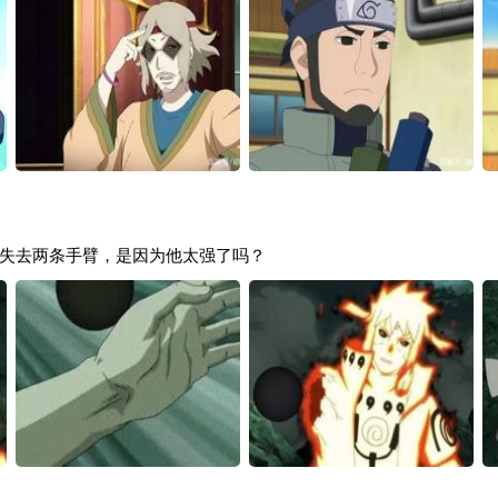
失去两条手臂，是因为他太强了吗？