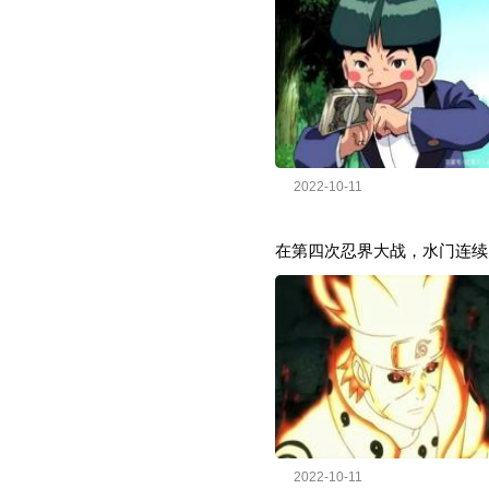
2022-10-11
在第四次忍界大战，水门连续
2022-10-11