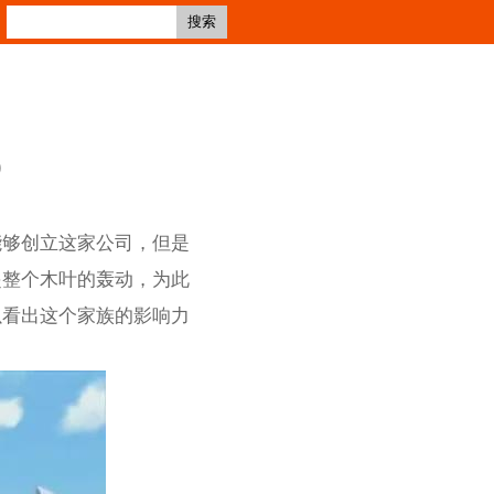
搜索
)
能够创立这家公司，但是
起整个木叶的轰动，为此
以看出这个家族的影响力