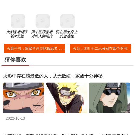
火影忍者纲手
四个医疗忍者
骑在黑土身上
被❌无遮
对鸣人的治疗
的迪达拉
火影手游：靠鲨鱼通灵吃饭忍者，爆发伤害十足，霸体S忍无所畏惧
火影：木叶十二忍分别在四个不同的班，哪一个班最弱？
猜你喜欢
火影中存在感最低的人，从无败绩，家族十分神秘
2022-10-13