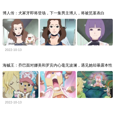
博人传：犬冢牙即将登场，下一集男主博人，将被笕堇表白
2022-10-13
海贼王：乔巴面对娜美和罗宾内心毫无波澜，遇见她却暴露本性
2022-10-13