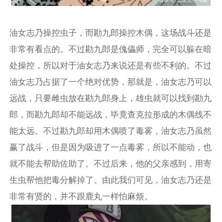
油女志乃操控虫子，而勘九郎操控木偶，这场战斗还是
非常有看点的。不过勘九郎是傀儡师，完全可以躲在暗
处操控，所以对于油女志乃来说还是有些不利的。不过
油女志乃占据了一个绝对优势，那就是，油女志乃可以
远战，只要雌虫放在勘九郎身上，雄虫就可以找到勘九
郎，而勘九郎却不能远战，毕竟查克拉形成的木偶线不
能太远。不过勘九郎却用木偶喷了毒雾，油女志乃虽然
赢了战斗，但是因为吸进了一点毒雾，所以不能动，也
就不能去帮助佐助了。不过后来，他的父亲感到，用寄
生虫帮他把毒分解掉了。由此我们可见，油女志乃还是
非常有贤的，并不跟鹿丸一样怕麻烦。