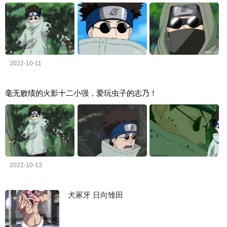
2022-10-11
毫无败绩的火影十二小强，爱玩虫子的志乃！
2022-10-13
犬冢牙 日向雏田