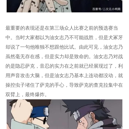
最重要的表现还是在第三场众人比赛之前的预选赛当
中。当时大家都以为油女志乃不可能战胜，但是犬冢牙
却说了一句他唯独不想跟他比试。由此可见，油女志乃
虽然毫无存在感，但是实力却是致命的。油女志乃对战
的是隐忍萨克，音忍的实力在之前就已经展现过了，利
用声音攻击大脑，但是油女志乃基本上连动都没动，就
操控虫子堵住了萨克的手心，导致萨克的查克拉集中在
双臂上，最终爆炸。