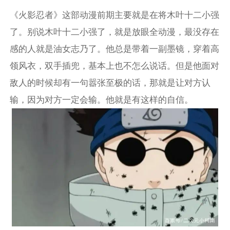
《火影忍者》这部动漫前期主要就是在将木叶十二小强
了。别说木叶十二小强了，就是放眼全动漫，最没存在
感的人就是油女志乃了。他总是带着一副墨镜，穿着高
领风衣，双手插兜，基本上也不怎么说话。但是他面对
敌人的时候却有一句嚣张至极的话，那就是让对方认
输，因为对方一定会输。他就是有这样的自信。